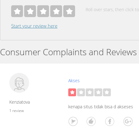
Roll over stars, then click to
Start your review here
Consumer Complaints and Reviews
Akses
Kenziatova
kenapa situs tidak bisa d akseses
1 review