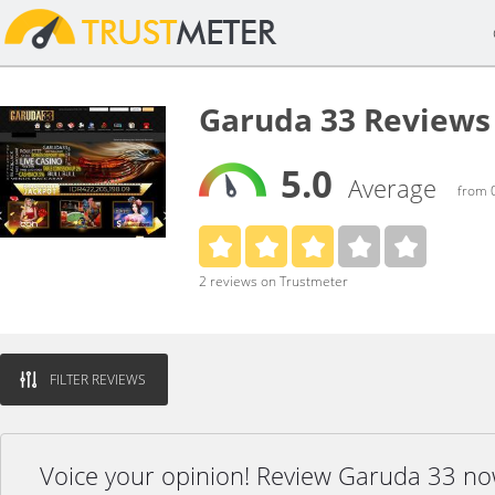
Garuda 33 Reviews
5.0
Average
from 0
2 reviews on Trustmeter
FILTER REVIEWS
Voice your opinion! Review Garuda 33 no