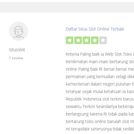
Daftar Situs Slot Online Terbaik
Situsslot
Kriteria Paling baik ia Web Slot Toko
1 review
Kenikmatan main-main bertarung slot
online Paling baik RI benar-benar me
permainan yang kemudian selagi dike
kementerian dalam negeri puluhan th
teranyar sejak mulai ketahuan ia kas
Republik Indonesia slot terkini bar
sewaktu Terkini Seandainya beberap
berlangsung karena RI tidak pada k
bertarung toko online barulah slot m
ini terupdate seterusnya tidak sedik