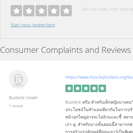
Roll over stars, then click to
Start your review here
Consumer Complaints and Reviews
Https://www.muscleplusfacts.org/bus
Bustiere cream
Bustiere ครีม สำหรับเด็กหญิงบางคน
1 review
ประโยชน์ในทำนองเดียวกันในการปรั
หน้าอกใหญ่อาจจะไม่อ้วนและชี้. ห
เก่า-ดู. สำหรับบางขั้นตอนนี้สามารถช
การสร้างรูปลักษณ์ที่อ่อนเยาว์เป็นพิเ